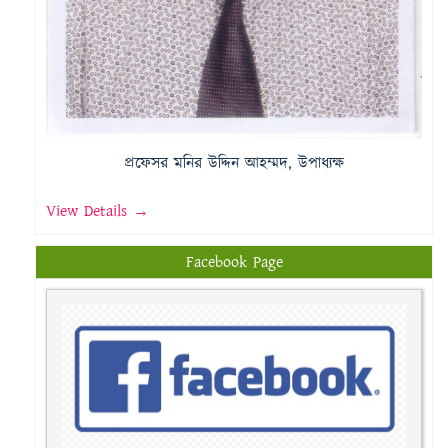
প্রফেসর মনির উদ্দিন আহম্মদ, উপাধ্যক্ষ
View Details →
Facebook Page