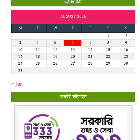
Calendar
AUGUST 2026
M
T
W
T
F
S
S
1
2
3
4
5
6
7
8
9
10
11
12
13
14
15
16
17
18
19
20
21
22
23
24
25
26
27
28
29
30
31
« Jun
জরুরি হটলাইন