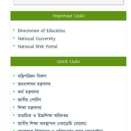
Important Links
Directorate of Education
National University
National Web Portal
Quick Links
মন্ত্রিপরিষদ বিভাগ
জনপ্রশাসন মন্ত্রণালয়
অর্থ মন্ত্রণালয়
জাতীয় পোর্টাল
শিক্ষা মন্ত্রণালয়
মাধ্যমিক ও উচ্চশিক্ষা অধিদপ্তর
জাতীয় শিক্ষা ব্যবস্থাপনা একাডেমি (নায়েম)