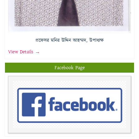
প্রফেসর মনির উদ্দিন আহম্মদ, উপাধ্যক্ষ
View Details →
Facebook Page