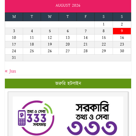
AUGUST 2026
M
T
W
T
F
S
S
1
2
3
4
5
6
7
8
9
10
11
12
13
14
15
16
17
18
19
20
21
22
23
24
25
26
27
28
29
30
31
« Jun
জরুরি হটলাইন