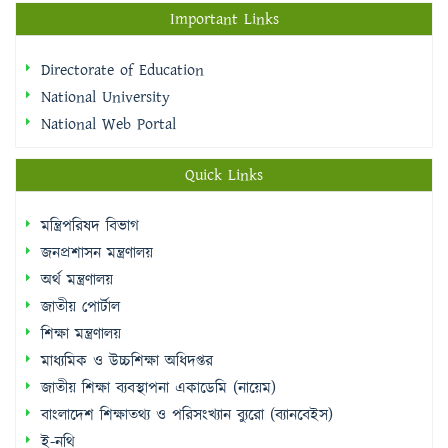
Important Links
Directorate of Education
National University
National Web Portal
Quick Links
মন্ত্রিপরিষদ বিভাগ
জনপ্রশাসন মন্ত্রণালয়
অর্থ মন্ত্রণালয়
জাতীয় পোর্টাল
শিক্ষা মন্ত্রণালয়
মাধ্যমিক ও উচ্চশিক্ষা অধিদপ্তর
জাতীয় শিক্ষা ব্যবস্থাপনা একাডেমি (নায়েম)
বাংলাদেশ শিক্ষাতথ্য ও পরিসংখ্যান ব্যুরো (ব্যানবেইস)
ই-নথি