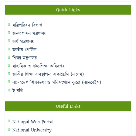
Quick Links
মন্ত্রিপরিষদ বিভাগ
জনপ্রশাসন মন্ত্রণালয়
অর্থ মন্ত্রণালয়
জাতীয় পোর্টাল
শিক্ষা মন্ত্রণালয়
মাধ্যমিক ও উচ্চশিক্ষা অধিদপ্তর
জাতীয় শিক্ষা ব্যবস্থাপনা একাডেমি (নায়েম)
বাংলাদেশ শিক্ষাতথ্য ও পরিসংখ্যান ব্যুরো (ব্যানবেইস)
ই-নথি
Useful Links
National Web Portal
National University