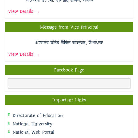
প্রফেসর ড. মো: ইলিয়াছ উদ্দিন, অধ্যক্ষ
View Details →
Message from Vice Principal
প্রফেসর মনির উদ্দিন আহম্মদ, উপাধ্যক্ষ
View Details →
Facebook Page
Important Links
Directorate of Education
National University
National Web Portal