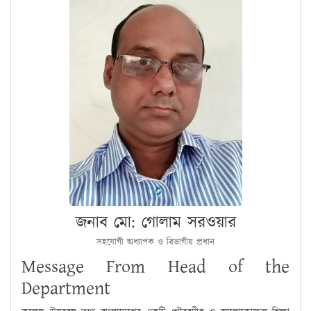
জনাব মো: গোলাম সরওয়ার
সহযোগী অধ্যাপক ও বিভাগীয় প্রধান
Message From Head of the
Department