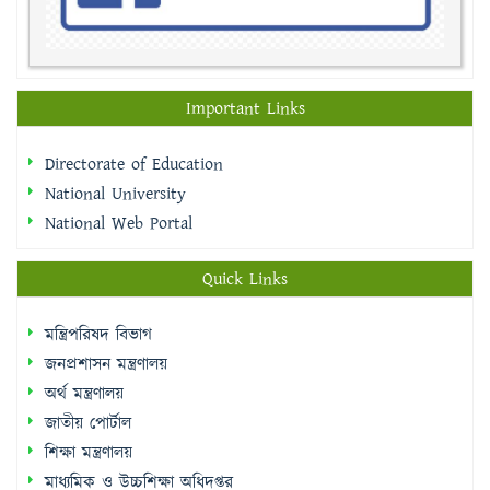
Important Links
Directorate of Education
National University
National Web Portal
Quick Links
মন্ত্রিপরিষদ বিভাগ
জনপ্রশাসন মন্ত্রণালয়
অর্থ মন্ত্রণালয়
জাতীয় পোর্টাল
শিক্ষা মন্ত্রণালয়
মাধ্যমিক ও উচ্চশিক্ষা অধিদপ্তর