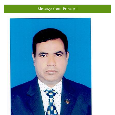
Message from Principal