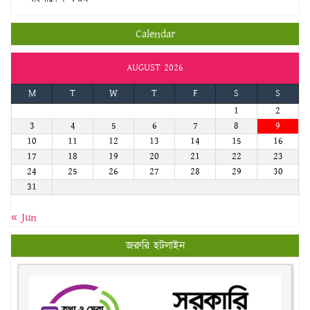
Calendar
AUGUST 2026
M
T
W
T
F
S
S
1
2
3
4
5
6
7
8
9
10
11
12
13
14
15
16
17
18
19
20
21
22
23
24
25
26
27
28
29
30
31
« Jun
জরুরি হটলাইন