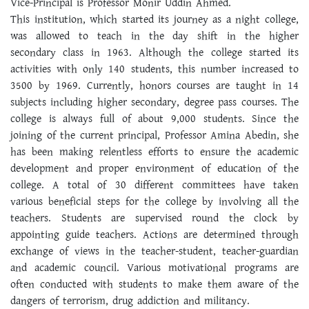
Vice-Principal is Professor Monir Uddin Ahmed.
This institution, which started its journey as a night college,
was allowed to teach in the day shift in the higher
secondary class in 1963. Although the college started its
activities with only 140 students, this number increased to
3500 by 1969. Currently, honors courses are taught in 14
subjects including higher secondary, degree pass courses. The
college is always full of about 9,000 students. Since the
joining of the current principal, Professor Amina Abedin, she
has been making relentless efforts to ensure the academic
development and proper environment of education of the
college. A total of 30 different committees have taken
various beneficial steps for the college by involving all the
teachers. Students are supervised round the clock by
appointing guide teachers. Actions are determined through
exchange of views in the teacher-student, teacher-guardian
and academic council. Various motivational programs are
often conducted with students to make them aware of the
dangers of terrorism, drug addiction and militancy.