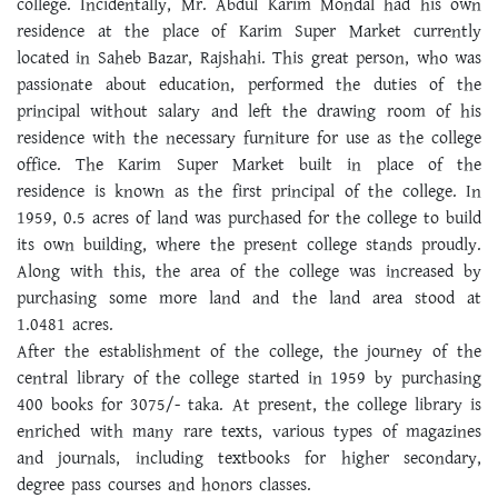
college. Incidentally, Mr. Abdul Karim Mondal had his own
residence at the place of Karim Super Market currently
located in Saheb Bazar, Rajshahi. This great person, who was
passionate about education, performed the duties of the
principal without salary and left the drawing room of his
residence with the necessary furniture for use as the college
office. The Karim Super Market built in place of the
residence is known as the first principal of the college. In
1959, 0.5 acres of land was purchased for the college to build
its own building, where the present college stands proudly.
Along with this, the area of the college was increased by
purchasing some more land and the land area stood at
1.0481 acres.
After the establishment of the college, the journey of the
central library of the college started in 1959 by purchasing
400 books for 3075/- taka. At present, the college library is
enriched with many rare texts, various types of magazines
and journals, including textbooks for higher secondary,
degree pass courses and honors classes.