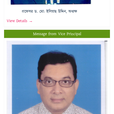
প্রফেসর ড. মো: ইলিয়াছ উদ্দিন, অধ্যক্ষ
View Details →
Message from Vice Principal