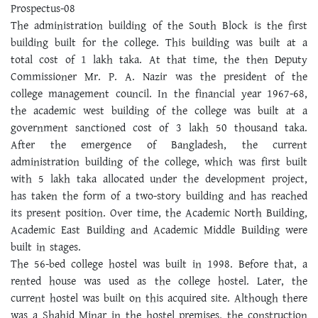
Prospectus-08
The administration building of the South Block is the first
building built for the college. This building was built at a
total cost of 1 lakh taka. At that time, the then Deputy
Commissioner Mr. P. A. Nazir was the president of the
college management council. In the financial year 1967-68,
the academic west building of the college was built at a
government sanctioned cost of 3 lakh 50 thousand taka.
After the emergence of Bangladesh, the current
administration building of the college, which was first built
with 5 lakh taka allocated under the development project,
has taken the form of a two-story building and has reached
its present position. Over time, the Academic North Building,
Academic East Building and Academic Middle Building were
built in stages.
The 56-bed college hostel was built in 1998. Before that, a
rented house was used as the college hostel. Later, the
current hostel was built on this acquired site. Although there
was a Shahid Minar in the hostel premises, the construction