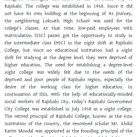
Rajshahi. The college was established in 1958. Since it did
not have its own building at the beginning of its journey,
the neighboring Loknath High School was used for the
college’s classes. At that time, low-paid employees with
matriculation (SSC) passes got the opportunity to study in
the intermediate class (HSC) in the night shift at Rajshahi
College, but since no educational institution had a night
shift for studying at the degree level, they were deprived of
higher education. The need for establishing a degree-level
night college was widely felt due to the needs of the
deprived and poor people of Rajshahi region, especially the
desire of the working class for higher education. In
continuation of this, with the help of educationally-minded
social workers of Rajshahi city, today’s Rajshahi Government
City College was established in July 1958 as a night college.
The retired principal of Rajshahi College, known as the icon
institution of the country, the renowned scholar Mr. Abdul
Karim Mondal was appointed as the founding principal of the