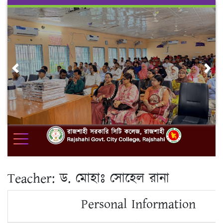
Skip
to
content
Previous
Nex
Teacher:
ড. মোহাঃ সোহেল রানা
Personal Information