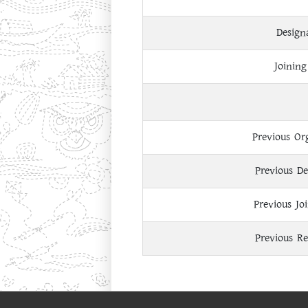
Design
Joining
Previous Or
Previous De
Previous Jo
Previous Re