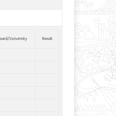
oard/University
Result