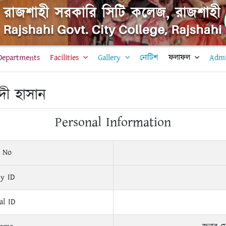
Departments
Facilities
Gallery
নোটিশ
ফলাফল
Admi
দী হাসান
Personal Information
 No
ty ID
al ID