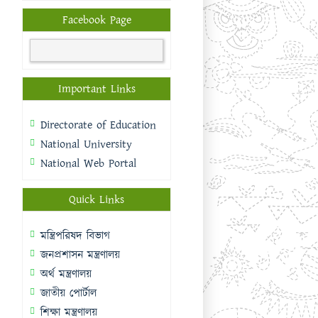
Facebook Page
Important Links
Directorate of Education
National University
National Web Portal
Quick Links
মন্ত্রিপরিষদ বিভাগ
জনপ্রশাসন মন্ত্রণালয়
অর্থ মন্ত্রণালয়
জাতীয় পোর্টাল
শিক্ষা মন্ত্রণালয়