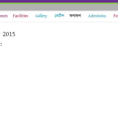
ents
Facilities
Gallery
নোটিশ
ফলাফল
Admission
Fo
g 2015
: