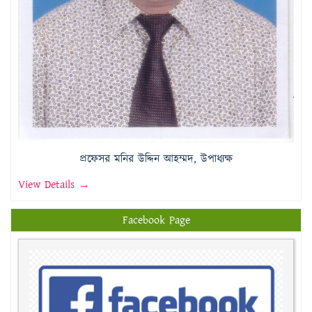
প্রফেসর মনির উদ্দিন আহম্মদ, উপাধ্যক্ষ
View Details →
Facebook Page