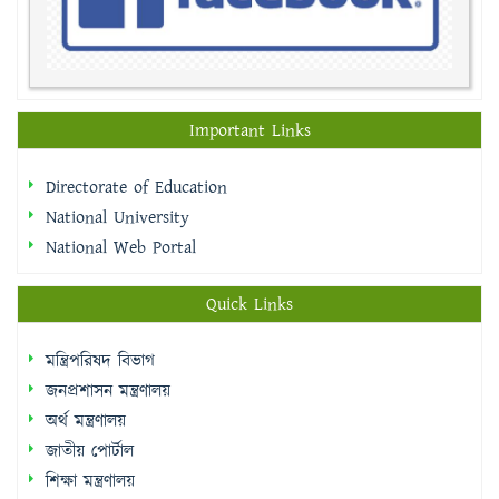
Important Links
Directorate of Education
National University
National Web Portal
Quick Links
মন্ত্রিপরিষদ বিভাগ
জনপ্রশাসন মন্ত্রণালয়
অর্থ মন্ত্রণালয়
জাতীয় পোর্টাল
শিক্ষা মন্ত্রণালয়