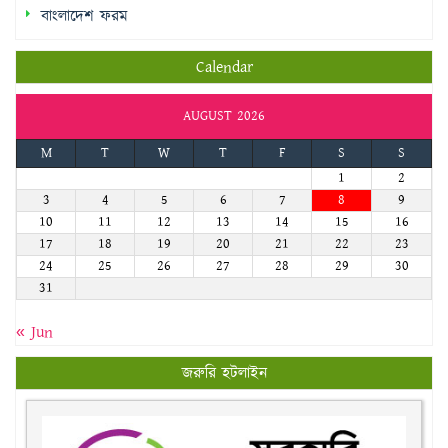
বাংলাদেশ ফরম
Calendar
AUGUST 2026
M
T
W
T
F
S
S
1
2
3
4
5
6
7
8
9
10
11
12
13
14
15
16
17
18
19
20
21
22
23
24
25
26
27
28
29
30
31
« Jun
জরুরি হটলাইন