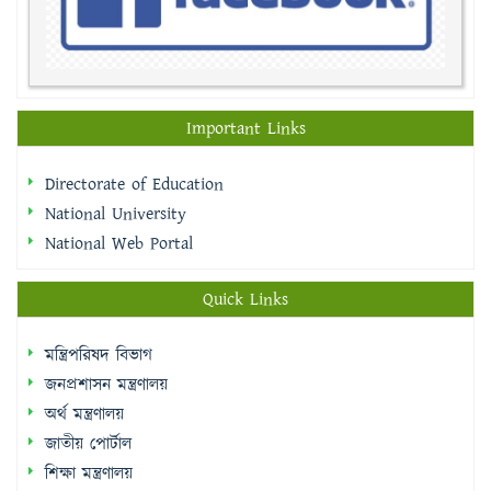
Important Links
Directorate of Education
National University
National Web Portal
Quick Links
মন্ত্রিপরিষদ বিভাগ
জনপ্রশাসন মন্ত্রণালয়
অর্থ মন্ত্রণালয়
জাতীয় পোর্টাল
শিক্ষা মন্ত্রণালয়