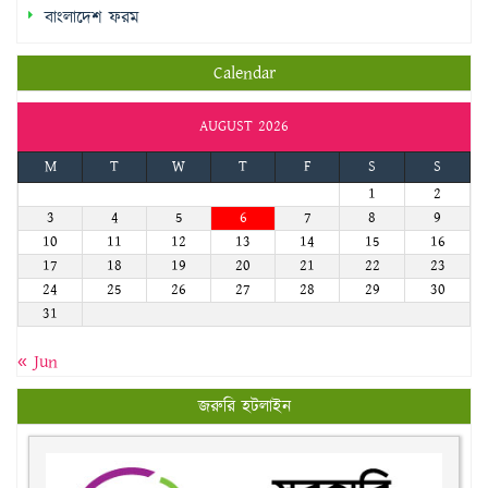
বাংলাদেশ ফরম
Calendar
AUGUST 2026
M
T
W
T
F
S
S
1
2
3
4
5
6
7
8
9
10
11
12
13
14
15
16
17
18
19
20
21
22
23
24
25
26
27
28
29
30
31
« Jun
জরুরি হটলাইন