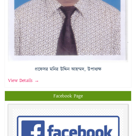
প্রফেসর মনির উদ্দিন আহম্মদ, উপাধ্যক্ষ
View Details →
Facebook Page