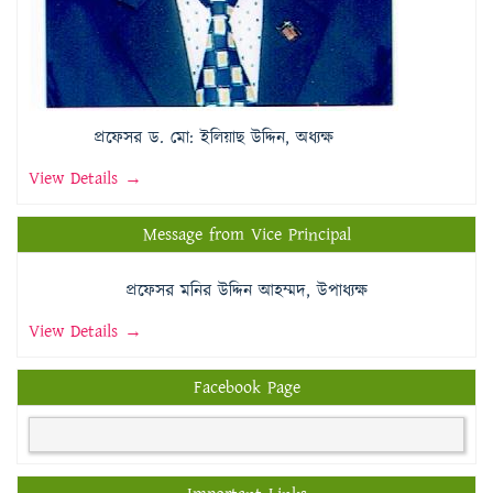
প্রফেসর ড. মো: ইলিয়াছ উদ্দিন, অধ্যক্ষ
View Details →
Message from Vice Principal
প্রফেসর মনির উদ্দিন আহম্মদ, উপাধ্যক্ষ
View Details →
Facebook Page