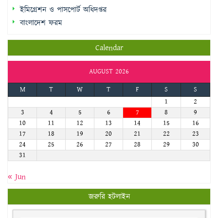
ইমিগ্রেশন ও পাসপোর্ট অধিদপ্তর
বাংলাদেশ ফরম
Calendar
AUGUST 2026
M
T
W
T
F
S
S
1
2
3
4
5
6
7
8
9
10
11
12
13
14
15
16
17
18
19
20
21
22
23
24
25
26
27
28
29
30
31
« Jun
জরুরি হটলাইন