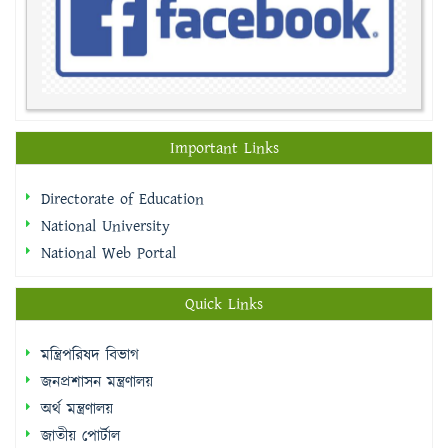
Important Links
Directorate of Education
National University
National Web Portal
Quick Links
মন্ত্রিপরিষদ বিভাগ
জনপ্রশাসন মন্ত্রণালয়
অর্থ মন্ত্রণালয়
জাতীয় পোর্টাল