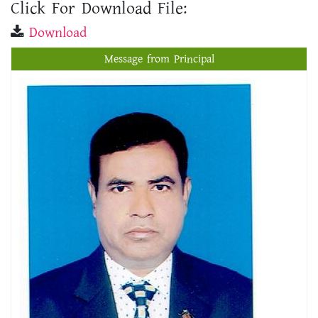
Click For Download File:
Download
Message from Principal