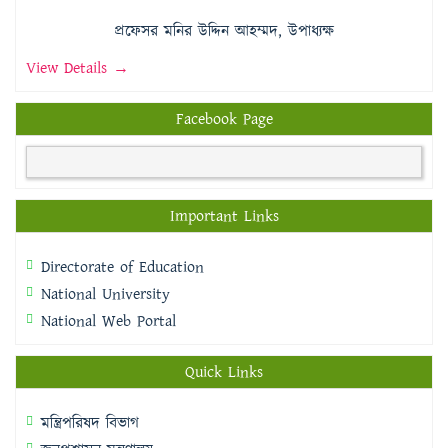
প্রফেসর মনির উদ্দিন আহম্মদ, উপাধ্যক্ষ
View Details →
Facebook Page
Important Links
Directorate of Education
National University
National Web Portal
Quick Links
মন্ত্রিপরিষদ বিভাগ