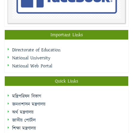
Important Links
Directorate of Education
National University
National Web Portal
Quick Links
মন্ত্রিপরিষদ বিভাগ
জনপ্রশাসন মন্ত্রণালয়
অর্থ মন্ত্রণালয়
জাতীয় পোর্টাল
শিক্ষা মন্ত্রণালয়