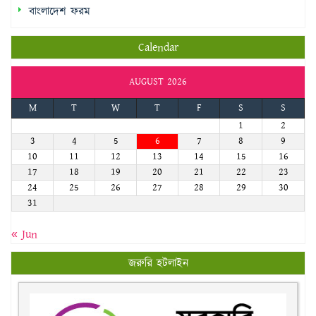
বাংলাদেশ ফরম
Calendar
AUGUST 2026
M
T
W
T
F
S
S
1
2
3
4
5
6
7
8
9
10
11
12
13
14
15
16
17
18
19
20
21
22
23
24
25
26
27
28
29
30
31
« Jun
জরুরি হটলাইন