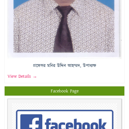
প্রফেসর মনির উদ্দিন আহম্মদ, উপাধ্যক্ষ
View Details →
Facebook Page