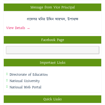
Message from Vice Principal
প্রফেসর মনির উদ্দিন আহম্মদ, উপাধ্যক্ষ
View Details →
Facebook Page
Important Links
Directorate of Education
National University
National Web Portal
Quick Links