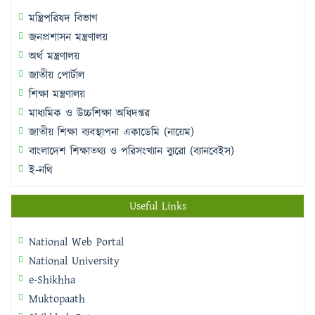
মন্ত্রিপরিষদ বিভাগ
জনপ্রশাসন মন্ত্রণালয়
অর্থ মন্ত্রণালয়
জাতীয় পোর্টাল
শিক্ষা মন্ত্রণালয়
মাধ্যমিক ও উচ্চশিক্ষা অধিদপ্তর
জাতীয় শিক্ষা ব্যবস্থাপনা একাডেমি (নায়েম)
বাংলাদেশ শিক্ষাতথ্য ও পরিসংখ্যান ব্যুরো (ব্যানবেইস)
ই-নথি
Useful Links
National Web Portal
National University
e-Shikhha
Muktopaath