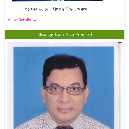
প্রফেসর ড. মো: ইলিয়াছ উদ্দিন, অধ্যক্ষ
View Details →
Message from Vice Principal