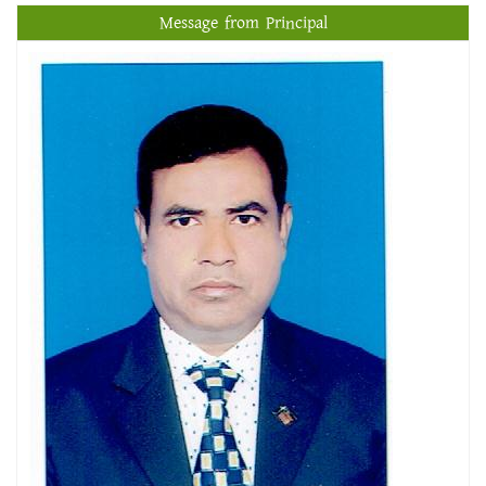
Message from Principal