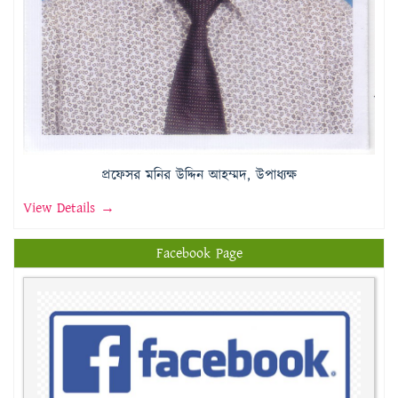
প্রফেসর মনির উদ্দিন আহম্মদ, উপাধ্যক্ষ
View Details →
Facebook Page