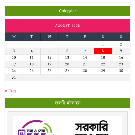
Calendar
AUGUST 2026
M
T
W
T
F
S
S
1
2
3
4
5
6
7
8
9
10
11
12
13
14
15
16
17
18
19
20
21
22
23
24
25
26
27
28
29
30
31
« Jun
জরুরি হটলাইন