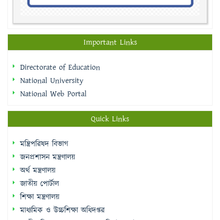
Important Links
Directorate of Education
National University
National Web Portal
Quick Links
মন্ত্রিপরিষদ বিভাগ
জনপ্রশাসন মন্ত্রণালয়
অর্থ মন্ত্রণালয়
জাতীয় পোর্টাল
শিক্ষা মন্ত্রণালয়
মাধ্যমিক ও উচ্চশিক্ষা অধিদপ্তর