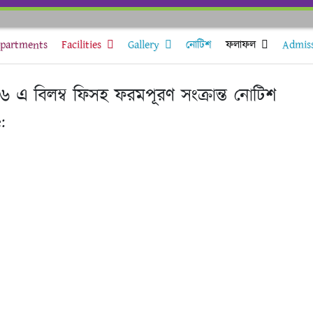
partments
Facilities
Gallery
নোটিশ
ফলাফল
Admis
২৬ এ বিলম্ব ফিসহ ফরমপূরণ সংক্রান্ত নোটিশ
: