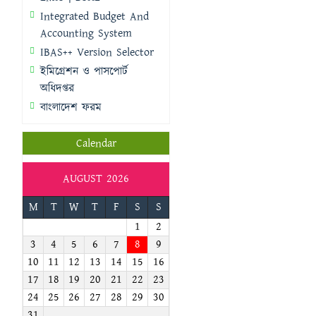
Integrated Budget And
Accounting System
IBAS++ Version Selector
ইমিগ্রেশন ও পাসপোর্ট
অধিদপ্তর
বাংলাদেশ ফরম
Calendar
AUGUST 2026
M
T
W
T
F
S
S
1
2
3
4
5
6
7
8
9
10
11
12
13
14
15
16
17
18
19
20
21
22
23
24
25
26
27
28
29
30
31