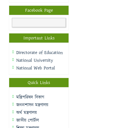
Facebook Page
Important Links
Directorate of Education
National University
National Web Portal
Quick Links
মন্ত্রিপরিষদ বিভাগ
জনপ্রশাসন মন্ত্রণালয়
অর্থ মন্ত্রণালয়
জাতীয় পোর্টাল