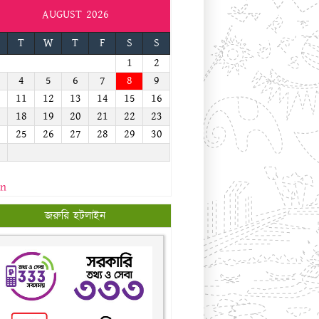
AUGUST 2026
T
W
T
F
S
S
1
2
4
5
6
7
8
9
11
12
13
14
15
16
18
19
20
21
22
23
25
26
27
28
29
30
un
জরুরি হটলাইন