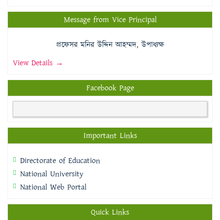
Message from Vice Principal
প্রফেসর মনির উদ্দিন আহম্মদ, উপাধ্যক্ষ
View Details →
Facebook Page
Important Links
Directorate of Education
National University
National Web Portal
Quick Links