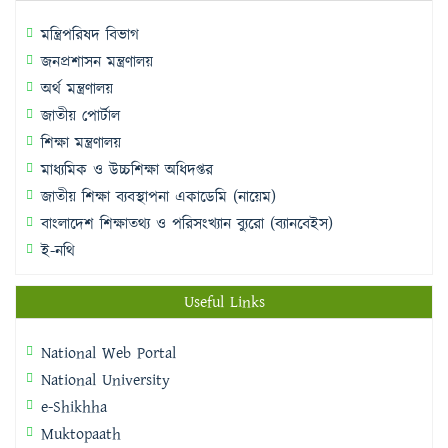
মন্ত্রিপরিষদ বিভাগ
জনপ্রশাসন মন্ত্রণালয়
অর্থ মন্ত্রণালয়
জাতীয় পোর্টাল
শিক্ষা মন্ত্রণালয়
মাধ্যমিক ও উচ্চশিক্ষা অধিদপ্তর
জাতীয় শিক্ষা ব্যবস্থাপনা একাডেমি (নায়েম)
বাংলাদেশ শিক্ষাতথ্য ও পরিসংখ্যান ব্যুরো (ব্যানবেইস)
ই-নথি
Useful Links
National Web Portal
National University
e-Shikhha
Muktopaath