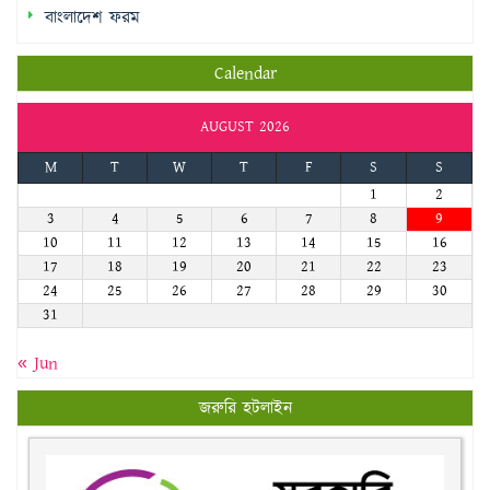
বাংলাদেশ ফরম
Calendar
AUGUST 2026
M
T
W
T
F
S
S
1
2
3
4
5
6
7
8
9
10
11
12
13
14
15
16
17
18
19
20
21
22
23
24
25
26
27
28
29
30
31
« Jun
জরুরি হটলাইন