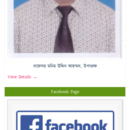
প্রফেসর মনির উদ্দিন আহম্মদ, উপাধ্যক্ষ
View Details →
Facebook Page