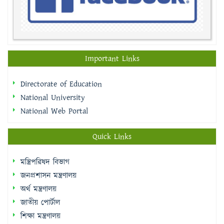
Important Links
Directorate of Education
National University
National Web Portal
Quick Links
মন্ত্রিপরিষদ বিভাগ
জনপ্রশাসন মন্ত্রণালয়
অর্থ মন্ত্রণালয়
জাতীয় পোর্টাল
শিক্ষা মন্ত্রণালয়