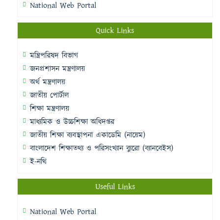
National Web Portal
Quick Links
মন্ত্রিপরিষদ বিভাগ
জনপ্রশাসন মন্ত্রণালয়
অর্থ মন্ত্রণালয়
জাতীয় পোর্টাল
শিক্ষা মন্ত্রণালয়
মাধ্যমিক ও উচ্চশিক্ষা অধিদপ্তর
জাতীয় শিক্ষা ব্যবস্থাপনা একাডেমি (নায়েম)
বাংলাদেশ শিক্ষাতথ্য ও পরিসংখ্যান ব্যুরো (ব্যানবেইস)
ই-নথি
Useful Links
National Web Portal