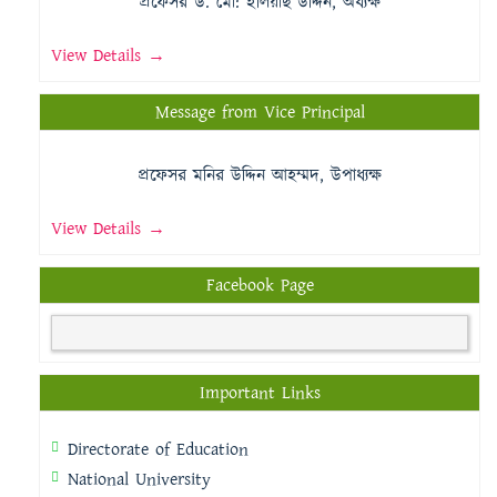
প্রফেসর ড. মো: ইলিয়াছ উদ্দিন, অধ্যক্ষ
View Details →
Message from Vice Principal
প্রফেসর মনির উদ্দিন আহম্মদ, উপাধ্যক্ষ
View Details →
Facebook Page
Important Links
Directorate of Education
National University